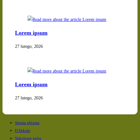
Lorem ipsum
27 lutego, 2026
Lorem ipsum
27 lutego, 2026
Strona główna
O Szkole
Szkolenie psów