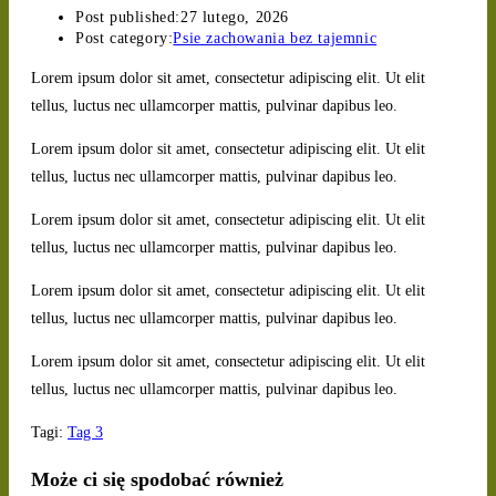
Post published:
27 lutego, 2026
Post category:
Psie zachowania bez tajemnic
Lorem ipsum dolor sit amet, consectetur adipiscing elit. Ut elit
tellus, luctus nec ullamcorper mattis, pulvinar dapibus leo.
Lorem ipsum dolor sit amet, consectetur adipiscing elit. Ut elit
tellus, luctus nec ullamcorper mattis, pulvinar dapibus leo.
Lorem ipsum dolor sit amet, consectetur adipiscing elit. Ut elit
tellus, luctus nec ullamcorper mattis, pulvinar dapibus leo.
Lorem ipsum dolor sit amet, consectetur adipiscing elit. Ut elit
tellus, luctus nec ullamcorper mattis, pulvinar dapibus leo.
Lorem ipsum dolor sit amet, consectetur adipiscing elit. Ut elit
tellus, luctus nec ullamcorper mattis, pulvinar dapibus leo.
Tagi
:
Tag 3
Może ci się spodobać również